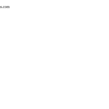
as.com