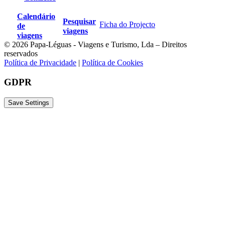
Calendário
Pesquisar
Ficha do Projecto
de
viagens
viagens
© 2026 Papa-Léguas - Viagens e Turismo, Lda – Direitos
reservados
Política de Privacidade
|
Política de Cookies
GDPR