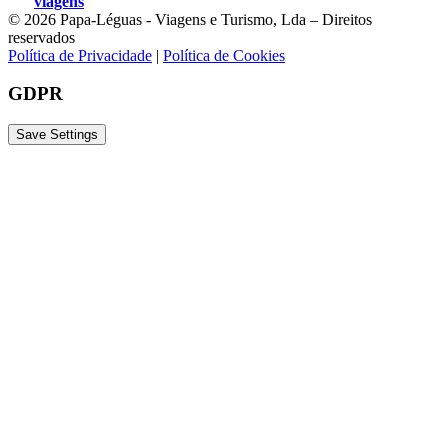
viagens
© 2026 Papa-Léguas - Viagens e Turismo, Lda – Direitos
reservados
Política de Privacidade
|
Política de Cookies
GDPR