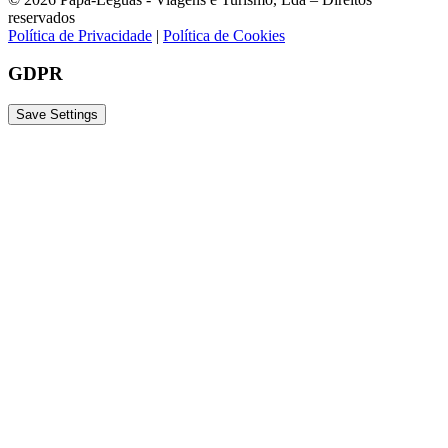
reservados
Política de Privacidade
|
Política de Cookies
Mapa
GDPR