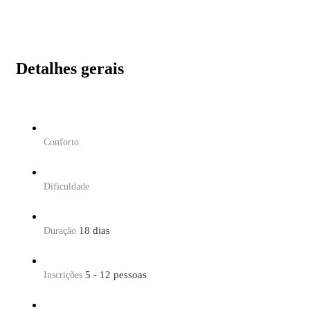
Detalhes gerais
Conforto
Dificuldade
18 dias
Duração
5 - 12 pessoas
Inscrições