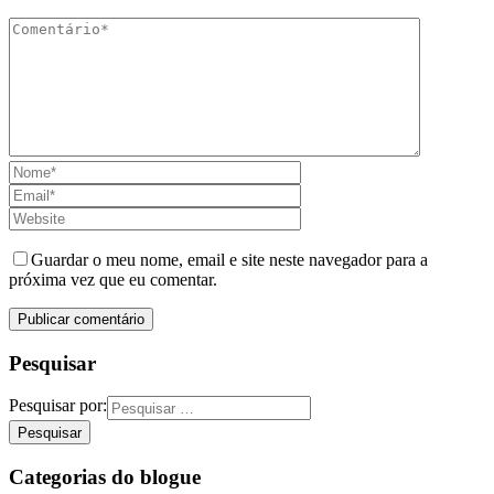
Guardar o meu nome, email e site neste navegador para a
próxima vez que eu comentar.
Pesquisar
Pesquisar por:
Categorias do blogue