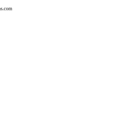
as.com