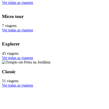
Ver todas as viagens
Micro tour
7 viagens
Ver todas as viagens
Explorer
45 viagens
Ver todas as viagens
Classic
51 viagens
Ver todas as viagens