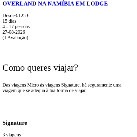
OVERLAND NA NAMÍBIA EM LODGE
Desde
3.125 €
15 dias
4 - 17 pessoas
27-08-2026
(1 Avaliação)
Como queres viajar?
Das viagens Micro às viagens Signature, há seguramente uma
viagem que se adequa à tua forma de viajar.
Signature
3 viagens