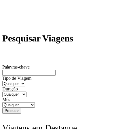
Pesquisar Viagens
Palavras-chave
Tipo de Viagem
Duração
Mês
Viagens em Destaque