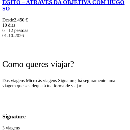
EGITO – ATRAVÉS DA OBJETIVA COM HUGO
SÓ
Desde
2.450 €
10 dias
6 - 12 pessoas
01-10-2026
Como queres viajar?
Das viagens Micro às viagens Signature, há seguramente uma
viagem que se adequa à tua forma de viajar.
Signature
3 viagens