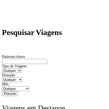
Pesquisar Viagens
Palavras-chave
Tipo de Viagem
Duração
Mês
Viagens em Destaque