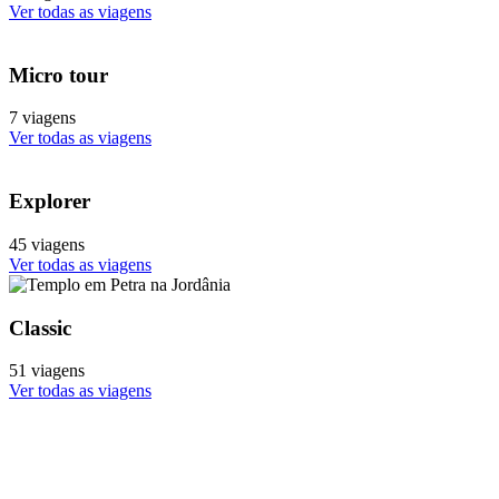
Ver todas as viagens
Micro tour
7 viagens
Ver todas as viagens
Explorer
45 viagens
Ver todas as viagens
Classic
51 viagens
Ver todas as viagens