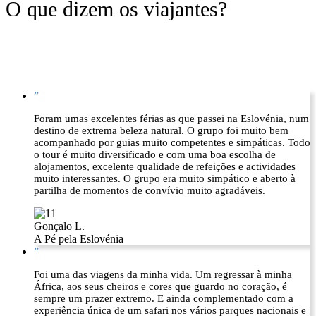
O que dizem os viajantes?
”
Foram umas excelentes férias as que passei na Eslovénia, num
destino de extrema beleza natural. O grupo foi muito bem
acompanhado por guias muito competentes e simpáticas. Todo
o tour é muito diversificado e com uma boa escolha de
alojamentos, excelente qualidade de refeições e actividades
muito interessantes. O grupo era muito simpático e aberto à
partilha de momentos de convívio muito agradáveis.
Gonçalo L.
A Pé pela Eslovénia
”
Foi uma das viagens da minha vida. Um regressar à minha
África, aos seus cheiros e cores que guardo no coração, é
sempre um prazer extremo. E ainda complementado com a
experiência única de um safari nos vários parques nacionais e