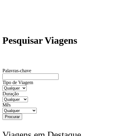
Pesquisar Viagens
Palavras-chave
Tipo de Viagem
Duração
Mês
Viagens em Destaque