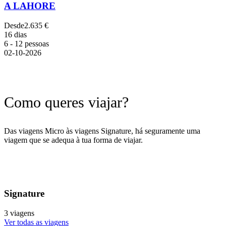
A LAHORE
Desde
2.635 €
16 dias
6 - 12 pessoas
02-10-2026
Como queres viajar?
Das viagens Micro às viagens Signature, há seguramente uma
viagem que se adequa à tua forma de viajar.
Signature
3 viagens
Ver todas as viagens