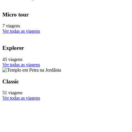
Micro tour
7 viagens
Ver todas as viagens
Explorer
45 viagens
Ver todas as viagens
Classic
51 viagens
Ver todas as viagens