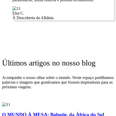
paradisíacas, muita história e pessoas acolhedoras.
Elsa C.
À Descoberta da Albânia
Últimos artigos no nosso blog
Acompanhe o nosso olhar sobre o mundo. Neste espaço partilhamos
palavras e imagens que gostávamos que fossem inspiradoras para as
próximas viagens.
O MUNDO À MESA: Bobotie, da África do Sul