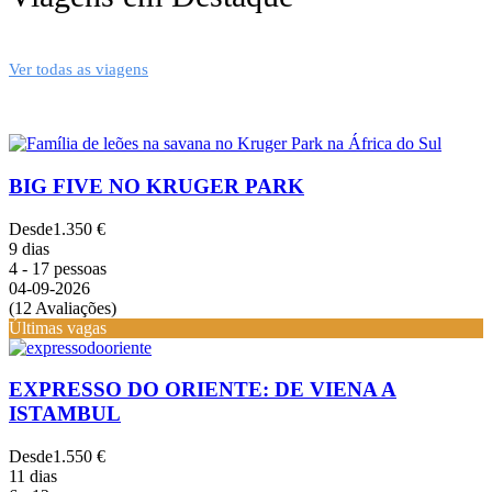
Ver todas as viagens
BIG FIVE NO KRUGER PARK
Desde
1.350 €
9 dias
4 - 17 pessoas
04-09-2026
(12 Avaliações)
Últimas vagas
EXPRESSO DO ORIENTE: DE VIENA A
ISTAMBUL
Desde
1.550 €
11 dias