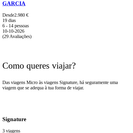
GARCIA
Desde
2.980 €
19 dias
6 - 14 pessoas
10-10-2026
(29 Avaliações)
Como queres viajar?
Das viagens Micro às viagens Signature, há seguramente uma
viagem que se adequa à tua forma de viajar.
Signature
3 viagens