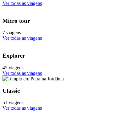
Ver todas as viagens
Micro tour
7 viagens
Ver todas as viagens
Explorer
45 viagens
Ver todas as viagens
Classic
51 viagens
Ver todas as viagens