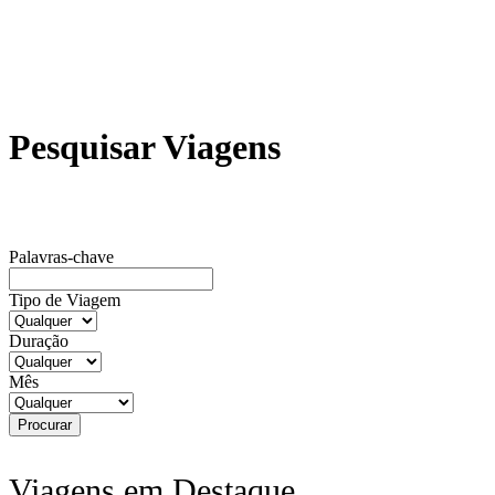
Pesquisar Viagens
Palavras-chave
Tipo de Viagem
Duração
Mês
Viagens em Destaque