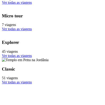
Ver todas as viagens
Micro tour
7 viagens
Ver todas as viagens
Explorer
45 viagens
Ver todas as viagens
Classic
51 viagens
Ver todas as viagens