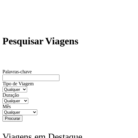
Pesquisar Viagens
Palavras-chave
Tipo de Viagem
Duração
Mês
Viagens em Destaque