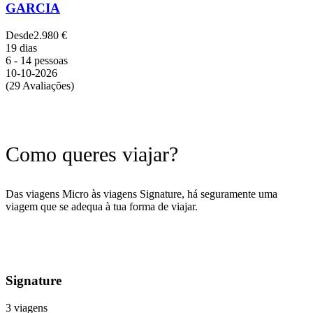
GARCIA
Desde
2.980 €
19 dias
6 - 14 pessoas
10-10-2026
(29 Avaliações)
Como queres viajar?
Das viagens Micro às viagens Signature, há seguramente uma
viagem que se adequa à tua forma de viajar.
Signature
3 viagens