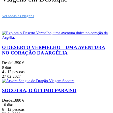
Ver todas as viagens
O DESERTO VERMELHO – UMA AVENTURA
NO CORAÇÃO DA ARGÉLIA
Desde
1.590 €
9 dias
4 - 12 pessoas
27-02-2027
SOCOTRA, O ÚLTIMO PARAÍSO
Desde
1.880 €
10 dias
6 - 12 pessoas