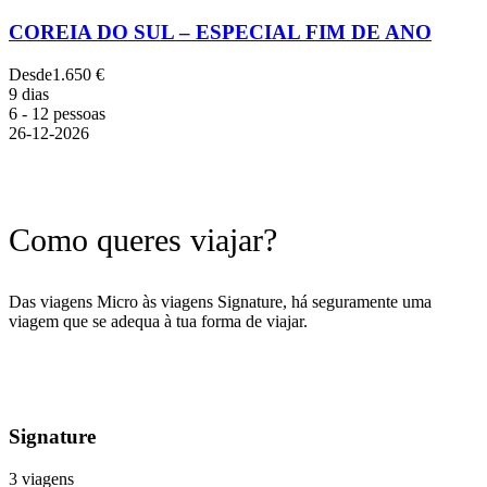
COREIA DO SUL – ESPECIAL FIM DE ANO
Desde
1.650 €
9 dias
6 - 12 pessoas
26-12-2026
Como queres viajar?
Das viagens Micro às viagens Signature, há seguramente uma
viagem que se adequa à tua forma de viajar.
Signature
3 viagens