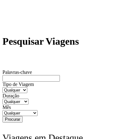
Pesquisar Viagens
Palavras-chave
Tipo de Viagem
Duração
Mês
Viagens em Destaque