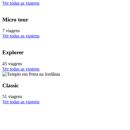
Ver todas as viagens
Micro tour
7 viagens
Ver todas as viagens
Explorer
45 viagens
Ver todas as viagens
Classic
51 viagens
Ver todas as viagens