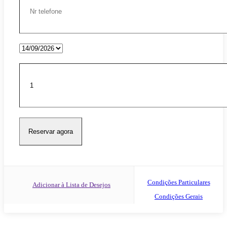
Condições Particulares
Adicionar à Lista de Desejos
Condições Gerais