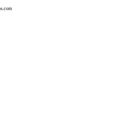
as.com