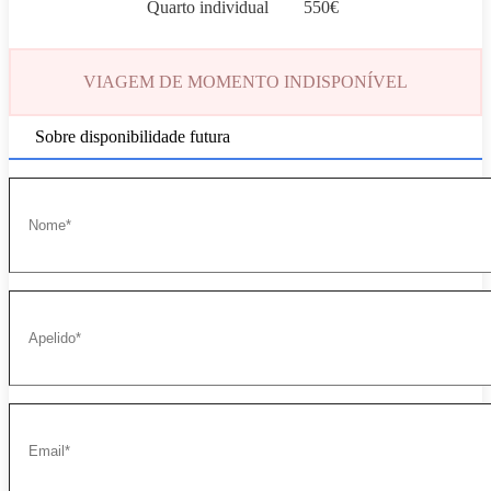
Quarto individual
550
€
VIAGEM DE MOMENTO INDISPONÍVEL
Sobre disponibilidade futura