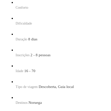
Conforto
Dificuldade
8 dias
Duração
2 - 8 pessoas
Inscrições
16 - 70
Idade
Descoberta, Guia local
Tipo de viagem
Noruega
Destinos