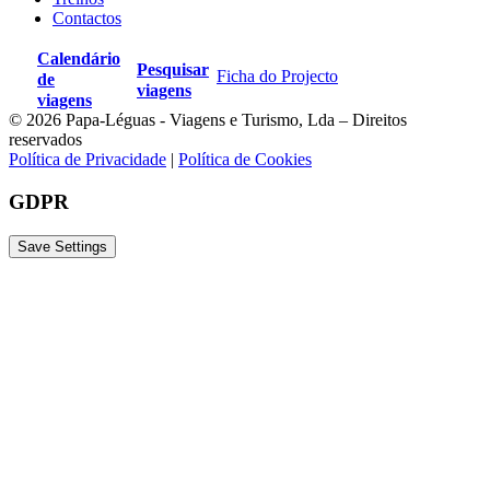
Contactos
Calendário
Pesquisar
Ficha do Projecto
de
viagens
viagens
© 2026 Papa-Léguas - Viagens e Turismo, Lda – Direitos
reservados
Política de Privacidade
|
Política de Cookies
GDPR