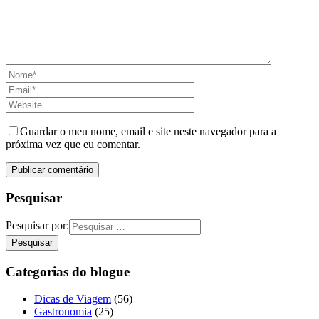
Guardar o meu nome, email e site neste navegador para a
próxima vez que eu comentar.
Pesquisar
Pesquisar por:
Categorias do blogue
Dicas de Viagem
(56)
Gastronomia
(25)